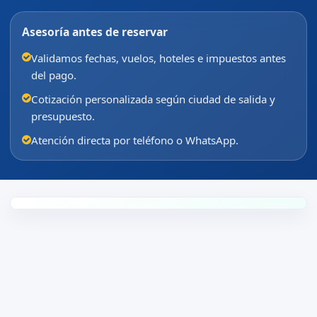
Asesoría antes de reservar
Validamos fechas, vuelos, hoteles e impuestos antes
del pago.
Cotización personalizada según ciudad de salida y
presupuesto.
Atención directa por teléfono o WhatsApp.