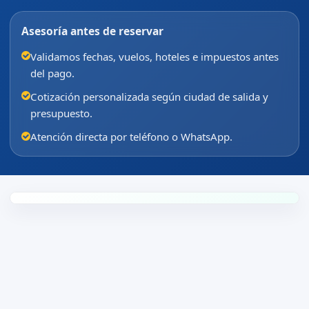
Asesoría antes de reservar
Validamos fechas, vuelos, hoteles e impuestos antes
del pago.
Cotización personalizada según ciudad de salida y
presupuesto.
Atención directa por teléfono o WhatsApp.